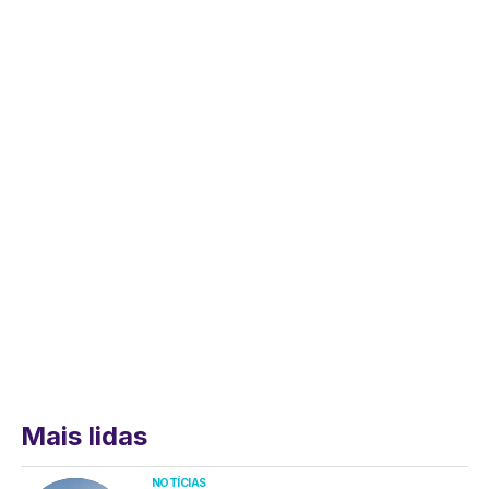
Mais lidas
NOTÍCIAS