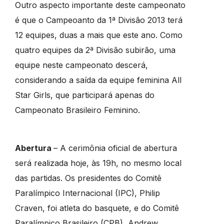
Outro aspecto importante deste campeonato
é que o Campeoanto da 1ª Divisão 2013 terá
12 equipes, duas a mais que este ano. Como
quatro equipes da 2ª Divisão subirão, uma
equipe neste campeonato descerá,
considerando a saída da equipe feminina All
Star Girls, que participará apenas do
Campeonato Brasileiro Feminino.
Abertura
– A cerimônia oficial de abertura
será realizada hoje, às 19h, no mesmo local
das partidas. Os presidentes do Comitê
Paralímpico Internacional (IPC), Philip
Craven, foi atleta do basquete, e do Comitê
Paralímpico Brasileiro (CPB), Andrew