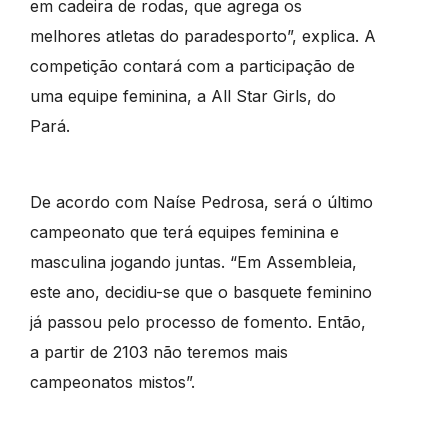
em cadeira de rodas, que agrega os
melhores atletas do paradesporto”, explica. A
competição contará com a participação de
uma equipe feminina, a All Star Girls, do
Pará.
De acordo com Naíse Pedrosa, será o último
campeonato que terá equipes feminina e
masculina jogando juntas. “Em Assembleia,
este ano, decidiu-se que o basquete feminino
já passou pelo processo de fomento. Então,
a partir de 2103 não teremos mais
campeonatos mistos”.