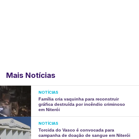
Mais Notícias
NOTÍCIAS
Família cria vaquinha para reconstruir
gráfica destruída por incêndio criminoso
em Niterói
NOTÍCIAS
Torcida do Vasco é convocada para
campanha de doação de sangue em Niterói