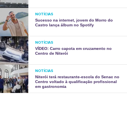
NOTÍCIAS
Sucesso na internet, jovem do Morro do
Castro lança álbum no Spotify
NOTÍCIAS
VÍDEO: Carro capota em cruzamento no
Centro de Niterói
NOTÍCIAS
Niterói terá restaurante-escola do Senac no
Centro voltado à qualificação profissional
em gastronomia