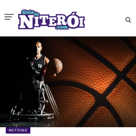
NOTÍCIAS