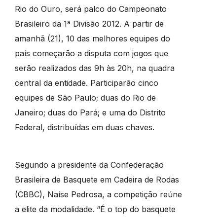
Rio do Ouro, será palco do Campeonato
Brasileiro da 1ª Divisão 2012. A partir de
amanhã (21), 10 das melhores equipes do
país começarão a disputa com jogos que
serão realizados das 9h às 20h, na quadra
central da entidade. Participarão cinco
equipes de São Paulo; duas do Rio de
Janeiro; duas do Pará; e uma do Distrito
Federal, distribuídas em duas chaves.
Segundo a presidente da Confederação
Brasileira de Basquete em Cadeira de Rodas
(CBBC), Naíse Pedrosa, a competição reúne
a elite da modalidade. “É o top do basquete