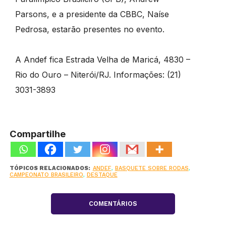
Parsons, e a presidente da CBBC, Naíse
Pedrosa, estarão presentes no evento.
A Andef fica Estrada Velha de Maricá, 4830 –
Rio do Ouro – Niterói/RJ. Informações: (21)
3031-3893
Compartilhe
TÓPICOS RELACIONADOS:
ANDEF
,
BASQUETE SOBRE RODAS
,
CAMPEONATO BRASILEIRO
,
DESTAQUE
COMENTÁRIOS