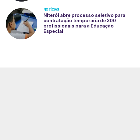
NOTÍCIAS
Niterói abre processo seletivo para
contratação temporária de 300
profissionais para a Educação
Especial