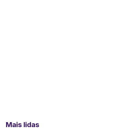
Mais lidas