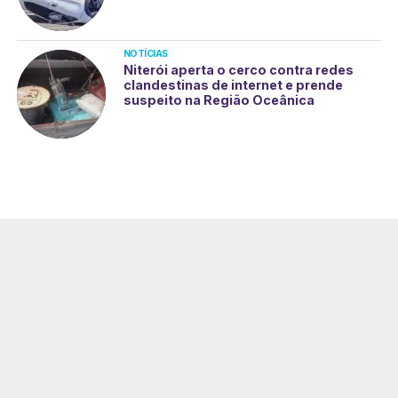
NOTÍCIAS
Niterói aperta o cerco contra redes
clandestinas de internet e prende
suspeito na Região Oceânica