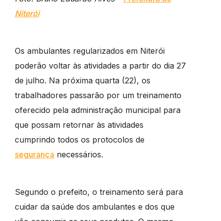
Niterói
Os ambulantes regularizados em Niterói
poderão voltar às atividades a partir do dia 27
de julho. Na próxima quarta (22), os
trabalhadores passarão por um treinamento
oferecido pela administração municipal para
que possam retornar às atividades
cumprindo todos os protocolos de
segurança
necessários.
Segundo o prefeito, o treinamento será para
cuidar da saúde dos ambulantes e dos que