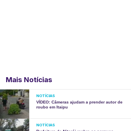
Mais Notícias
NOTÍCIAS
VÍDEO: Câmeras ajudam a prender autor de
roubo em Itaipu
NOTÍCIAS