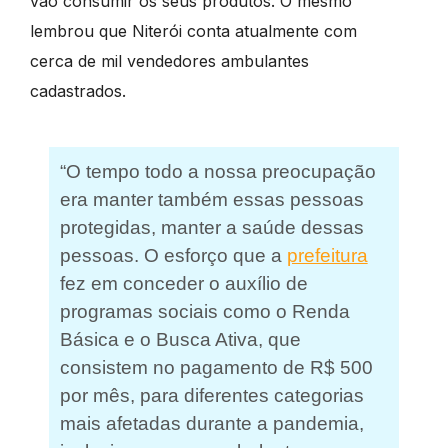
vão consumir os seus produtos. O mesmo
lembrou que Niterói conta atualmente com
cerca de mil vendedores ambulantes
cadastrados.
“O tempo todo a nossa preocupação
era manter também essas pessoas
protegidas, manter a saúde dessas
pessoas. O esforço que a
prefeitura
fez em conceder o auxílio de
programas sociais como o Renda
Básica e o Busca Ativa, que
consistem no pagamento de R$ 500
por mês, para diferentes categorias
mais afetadas durante a pandemia,