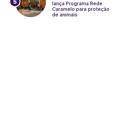
lança Programa Rede
Caramelo para proteção
de animais