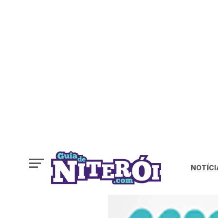
NOTÍCI