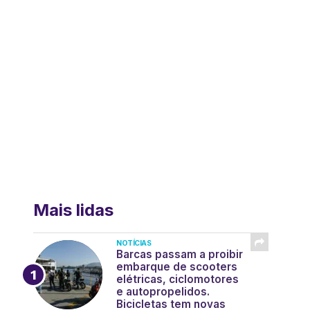
Mais lidas
NOTÍCIAS
Barcas passam a proibir
embarque de scooters
elétricas, ciclomotores
e autopropelidos.
Bicicletas tem novas