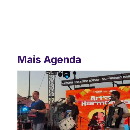
Mais Agenda