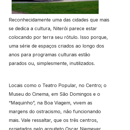
Reconhecidamente uma das cidades que mais
se dedica a cultura, Niterói parece estar
colocando por terra seu rótulo. Isso porque,
uma série de espaços criados ao longo dos
anos para programas culturais estão
parados ou, simplesmente, inutilizados.
Locais como o Teatro Popular, no Centro; o
Museu do Cinema, em São Domingos e o
“Maquinho”, na Boa Viagem, vivem as
margens do ostracismo, não funcionando
mais. Vale ressaltar, que os três centros,
projetados pelo arquiteto Oscar Niemeyer,