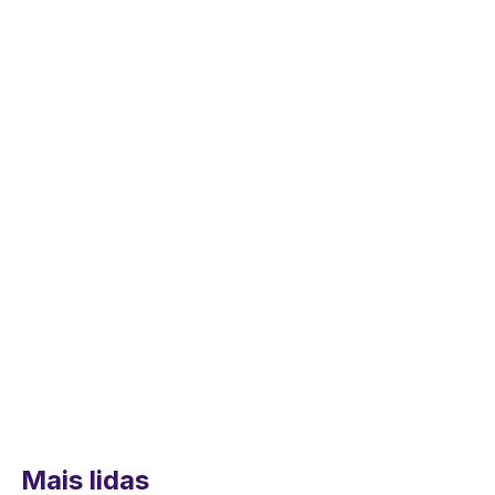
Mais lidas