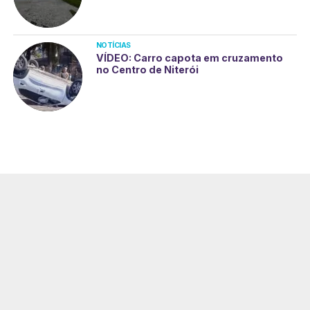
NOTÍCIAS
VÍDEO: Carro capota em cruzamento
no Centro de Niterói