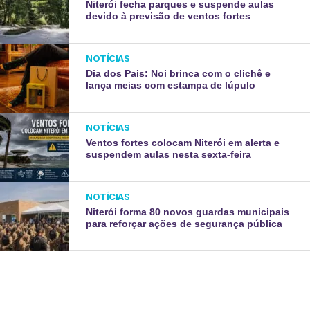
Niterói fecha parques e suspende aulas
devido à previsão de ventos fortes
NOTÍCIAS
Dia dos Pais: Noi brinca com o clichê e
lança meias com estampa de lúpulo
NOTÍCIAS
Ventos fortes colocam Niterói em alerta e
suspendem aulas nesta sexta-feira
NOTÍCIAS
Niterói forma 80 novos guardas municipais
para reforçar ações de segurança pública