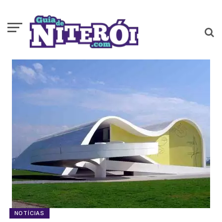
NOTÍCIAS