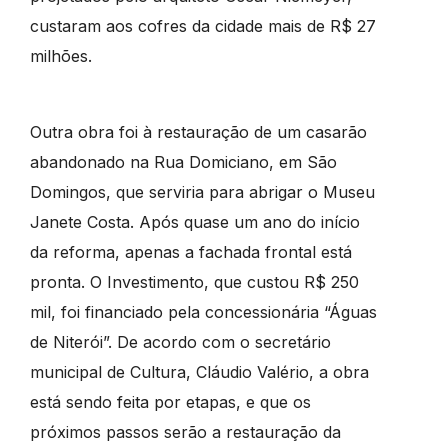
custaram aos cofres da cidade mais de R$ 27
milhões.
Outra obra foi à restauração de um casarão
abandonado na Rua Domiciano, em São
Domingos, que serviria para abrigar o Museu
Janete Costa. Após quase um ano do início
da reforma, apenas a fachada frontal está
pronta. O Investimento, que custou R$ 250
mil, foi financiado pela concessionária “Águas
de Niterói”. De acordo com o secretário
municipal de Cultura, Cláudio Valério, a obra
está sendo feita por etapas, e que os
próximos passos serão a restauração da