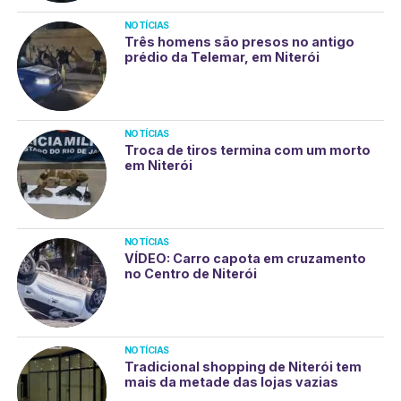
NOTÍCIAS
Três homens são presos no antigo
prédio da Telemar, em Niterói
NOTÍCIAS
Troca de tiros termina com um morto
em Niterói
NOTÍCIAS
VÍDEO: Carro capota em cruzamento
no Centro de Niterói
NOTÍCIAS
Tradicional shopping de Niterói tem
mais da metade das lojas vazias