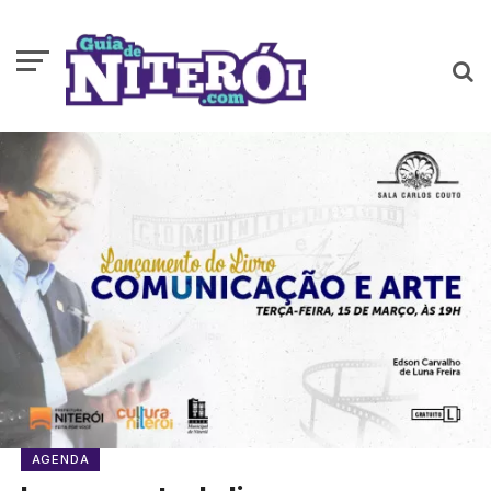
AGENDA