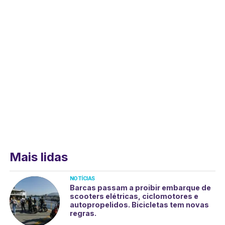
Mais lidas
NOTÍCIAS
Barcas passam a proibir embarque de
scooters elétricas, ciclomotores e
autopropelidos. Bicicletas tem novas
regras.