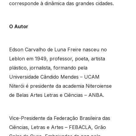
corresponde à dinâmica das grandes cidades.
O Autor
Edson Carvalho de Luna Freire nasceu no
Leblon em 1949, professor, poeta, artista
plástico, jornalista, formando pela
Universidade Cândido Mendes – UCAM
Niterói é presidente da academia Niteroiense
de Belas Artes Letras e Ciências – ANBA.
Vice-Presidente da Federação Brasileira das
Ciências, Letras e Artes – FEBACLA, Grão