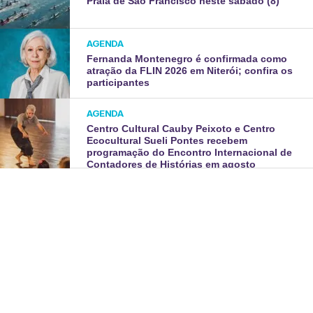
Praia de São Francisco neste sábado (8)
AGENDA
Fernanda Montenegro é confirmada como
atração da FLIN 2026 em Niterói; confira os
participantes
AGENDA
Centro Cultural Cauby Peixoto e Centro
Ecocultural Sueli Pontes recebem
programação do Encontro Internacional de
Contadores de Histórias em agosto