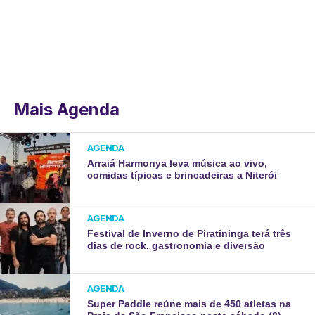
Mais Agenda
AGENDA
Arraiá Harmonya leva música ao vivo,
comidas típicas e brincadeiras a Niterói
AGENDA
Festival de Inverno de Piratininga terá três
dias de rock, gastronomia e diversão
AGENDA
Super Paddle reúne mais de 450 atletas na