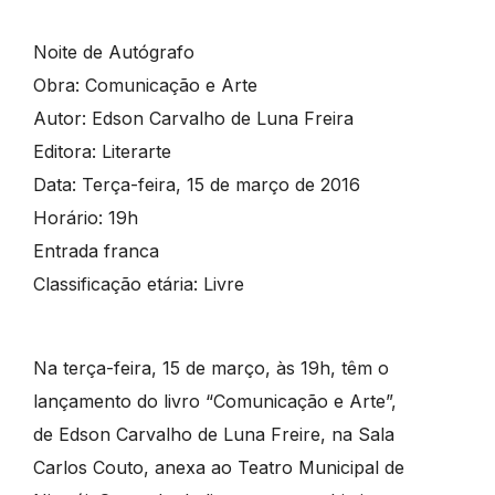
Noite de Autógrafo
Obra: Comunicação e Arte
Autor: Edson Carvalho de Luna Freira
Editora: Literarte
Data: Terça-feira, 15 de março de 2016
Horário: 19h
Entrada franca
Classificação etária: Livre
Na terça-feira, 15 de março, às 19h, têm o
lançamento do livro “Comunicação e Arte”,
de Edson Carvalho de Luna Freire, na Sala
Carlos Couto, anexa ao Teatro Municipal de