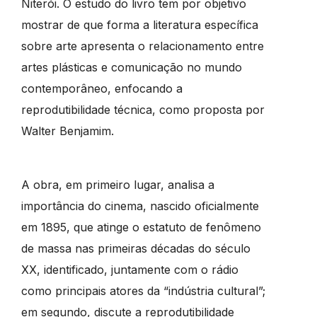
Niterói. O estudo do livro tem por objetivo
mostrar de que forma a literatura específica
sobre arte apresenta o relacionamento entre
artes plásticas e comunicação no mundo
contemporâneo, enfocando a
reprodutibilidade técnica, como proposta por
Walter Benjamim.
A obra, em primeiro lugar, analisa a
importância do cinema, nascido oficialmente
em 1895, que atinge o estatuto de fenômeno
de massa nas primeiras décadas do século
XX, identificado, juntamente com o rádio
como principais atores da “indústria cultural”;
em segundo, discute a reprodutibilidade