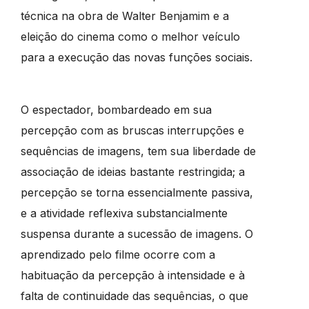
técnica na obra de Walter Benjamim e a
eleição do cinema como o melhor veículo
para a execução das novas funções sociais.
O espectador, bombardeado em sua
percepção com as bruscas interrupções e
sequências de imagens, tem sua liberdade de
associação de ideias bastante restringida; a
percepção se torna essencialmente passiva,
e a atividade reflexiva substancialmente
suspensa durante a sucessão de imagens. O
aprendizado pelo filme ocorre com a
habituação da percepção à intensidade e à
falta de continuidade das sequências, o que