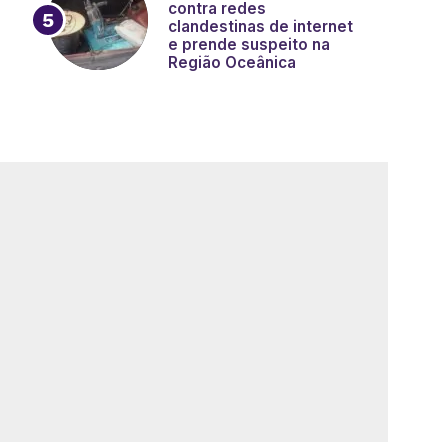
contra redes
clandestinas de internet
e prende suspeito na
Região Oceânica