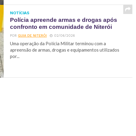
NOTÍCIAS
Polícia apreende armas e drogas após
confronto em comunidade de Niterói
POR
GUIA DE NITERÓI
02/06/2026
Uma operação da Polícia Militar terminou com a
apreensão de armas, drogas e equipamentos utilizados
por...