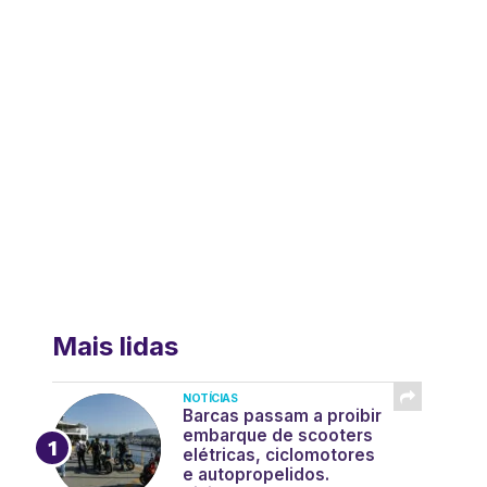
Mais lidas
NOTÍCIAS
Barcas passam a proibir
embarque de scooters
elétricas, ciclomotores
e autopropelidos.