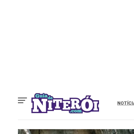
NOTÍCI