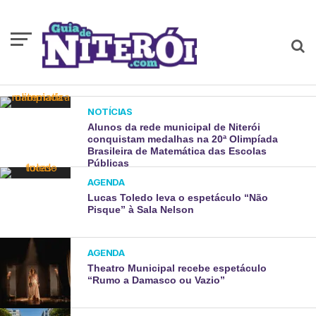
NOTÍCIAS
Alunos da rede municipal de Niterói
conquistam medalhas na 20ª Olimpíada
Brasileira de Matemática das Escolas
Públicas
AGENDA
Lucas Toledo leva o espetáculo “Não
Pisque” à Sala Nelson
AGENDA
Theatro Municipal recebe espetáculo
“Rumo a Damasco ou Vazio”