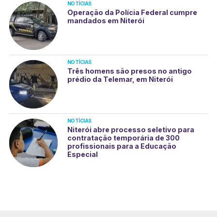
NOTÍCIAS
Operação da Polícia Federal cumpre
mandados em Niterói
NOTÍCIAS
Três homens são presos no antigo
prédio da Telemar, em Niterói
NOTÍCIAS
Niterói abre processo seletivo para
contratação temporária de 300
profissionais para a Educação
Especial