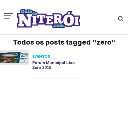
Todos os posts tagged "zero"
EVENTOS
Fórum Municipal Lixo
Zero 2018