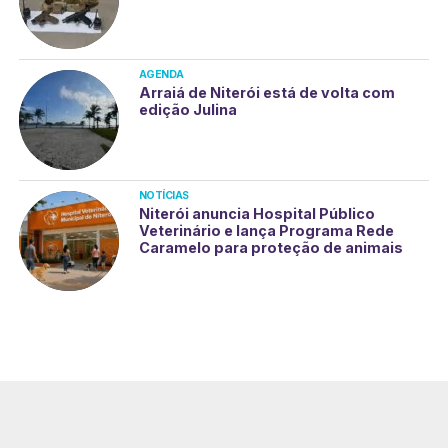
AGENDA
Arraiá de Niterói está de volta com
edição Julina
NOTÍCIAS
Niterói anuncia Hospital Público
Veterinário e lança Programa Rede
Caramelo para proteção de animais