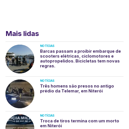
Mais lidas
NOTÍCIAS
Barcas passam a proibir embarque de
scooters elétricas, ciclomotores e
autopropelidos. Bicicletas tem novas
regras.
NOTÍCIAS
Três homens são presos no antigo
prédio da Telemar, em Niterói
NOTÍCIAS
Troca de tiros termina com um morto
em Niterói