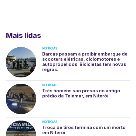
Mais lidas
NOTÍCIAS
Barcas passam a proibir embarque de
scooters elétricas, ciclomotores e
autopropelidos. Bicicletas tem novas
regras.
NOTÍCIAS
Três homens são presos no antigo
prédio da Telemar, em Niterói
NOTÍCIAS
Troca de tiros termina com um morto
em Niterói