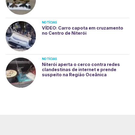
NOTÍCIAS
VÍDEO: Carro capota em cruzamento
no Centro de Niterói
NOTÍCIAS
Niterói aperta o cerco contra redes
clandestinas de internet e prende
suspeito na Região Oceânica