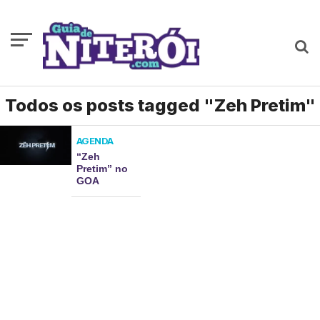
Todos os posts tagged "Zeh Pretim"
AGENDA
“Zeh
Pretim” no
GOA