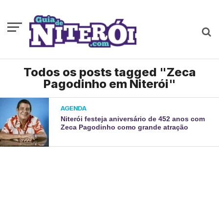
Todos os posts tagged "Zeca
Pagodinho em Niterói"
AGENDA
Niterói festeja aniversário de 452 anos com
Zeca Pagodinho como grande atração