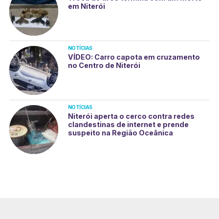
em Niterói
NOTÍCIAS
VÍDEO: Carro capota em cruzamento
no Centro de Niterói
NOTÍCIAS
Niterói aperta o cerco contra redes
clandestinas de internet e prende
suspeito na Região Oceânica