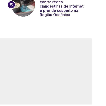
contra redes
clandestinas de internet
e prende suspeito na
Região Oceânica