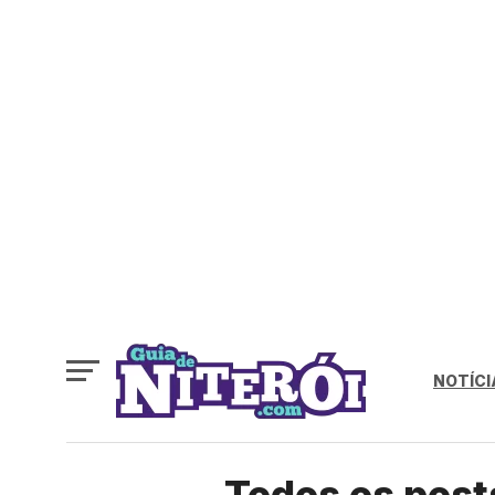
NOTÍCI