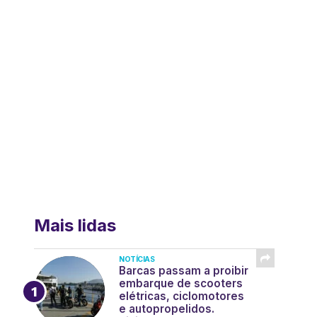
Mais lidas
NOTÍCIAS
Barcas passam a proibir
embarque de scooters
elétricas, ciclomotores
e autopropelidos.