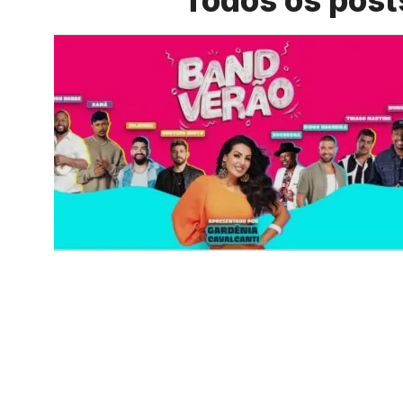
Todos os pos