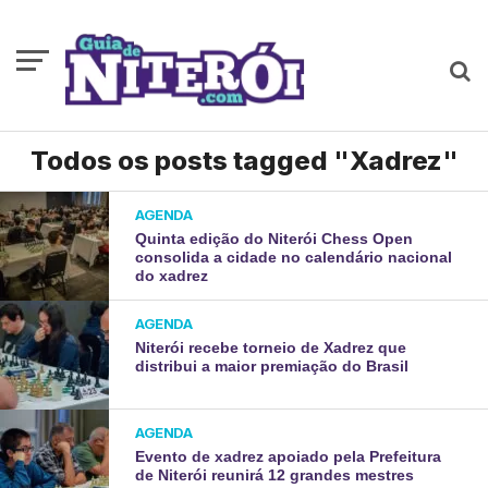
Todos os posts tagged "Xadrez"
AGENDA
Quinta edição do Niterói Chess Open
consolida a cidade no calendário nacional
do xadrez
AGENDA
Niterói recebe torneio de Xadrez que
distribui a maior premiação do Brasil
AGENDA
Evento de xadrez apoiado pela Prefeitura
de Niterói reunirá 12 grandes mestres