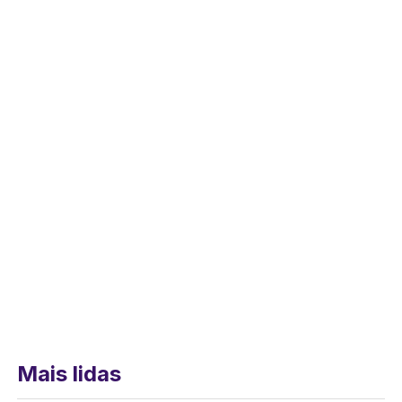
Mais lidas