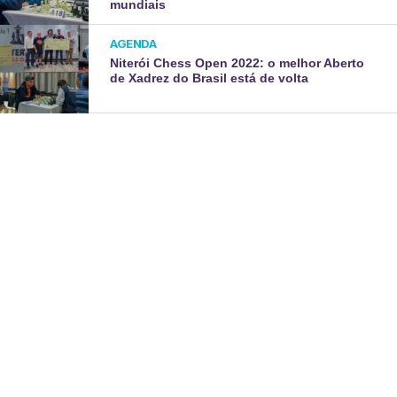
mundiais
AGENDA
Niterói Chess Open 2022: o melhor Aberto
de Xadrez do Brasil está de volta