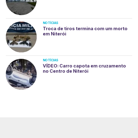
NOTÍCIAS
Troca de tiros termina com um morto
em Niterói
NOTÍCIAS
VÍDEO: Carro capota em cruzamento
no Centro de Niterói