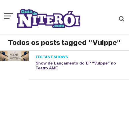
Todos os posts tagged "Vulppe"
FESTAS E SHOWS
Show de Lançamento do EP “Vulppe” no
Teatro AMF