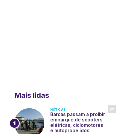
Mais lidas
NOTÍCIAS
Barcas passam a proibir
embarque de scooters
elétricas, ciclomotores
e autopropelidos.