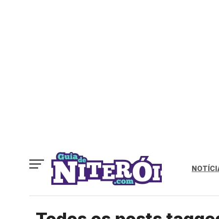
NOTÍCI