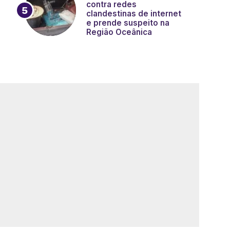
contra redes
clandestinas de internet
e prende suspeito na
Região Oceânica