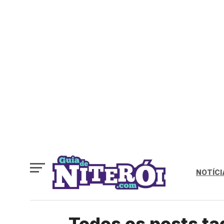
NOTÍCI