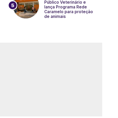
Público Veterinário e
lança Programa Rede
Caramelo para proteção
de animais