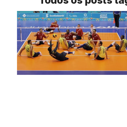
Todos os posts ta