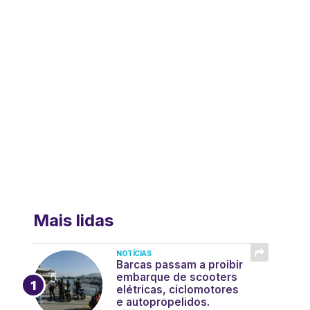
Mais lidas
NOTÍCIAS
Barcas passam a proibir
embarque de scooters
elétricas, ciclomotores
e autopropelidos.