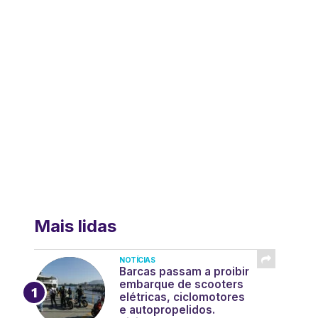
Mais lidas
NOTÍCIAS
Barcas passam a proibir
embarque de scooters
elétricas, ciclomotores
e autopropelidos.