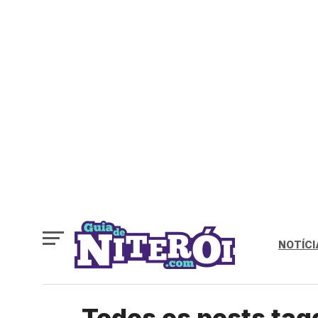
NOTÍCI