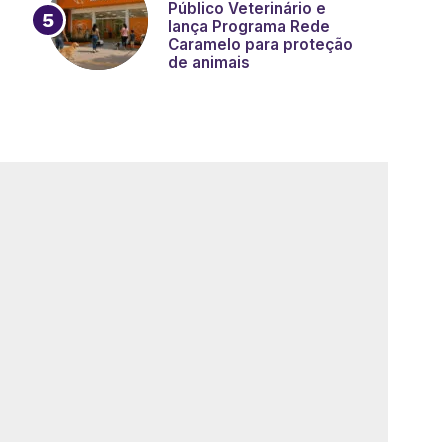
Público Veterinário e
lança Programa Rede
Caramelo para proteção
de animais