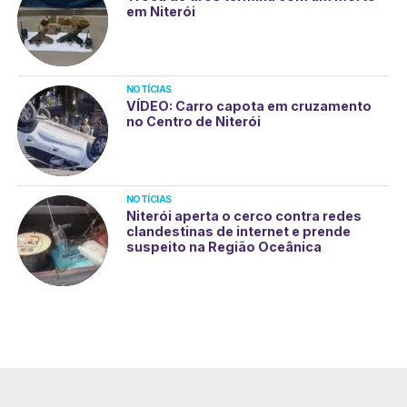
em Niterói
NOTÍCIAS
VÍDEO: Carro capota em cruzamento
no Centro de Niterói
NOTÍCIAS
Niterói aperta o cerco contra redes
clandestinas de internet e prende
suspeito na Região Oceânica