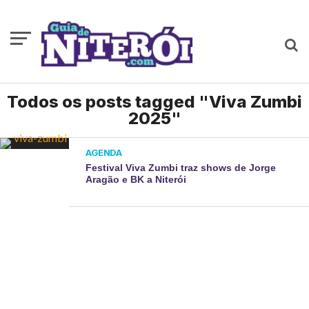
Todos os posts tagged "Viva Zumbi
2025"
AGENDA
Festival Viva Zumbi traz shows de Jorge
Aragão e BK a Niterói