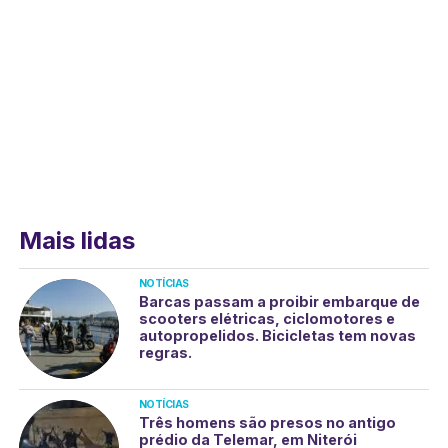
Mais lidas
NOTÍCIAS
Barcas passam a proibir embarque de
scooters elétricas, ciclomotores e
autopropelidos. Bicicletas tem novas
regras.
NOTÍCIAS
Três homens são presos no antigo
prédio da Telemar, em Niterói