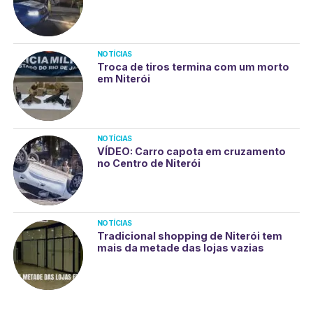
NOTÍCIAS
Troca de tiros termina com um morto
em Niterói
NOTÍCIAS
VÍDEO: Carro capota em cruzamento
no Centro de Niterói
NOTÍCIAS
Tradicional shopping de Niterói tem
mais da metade das lojas vazias