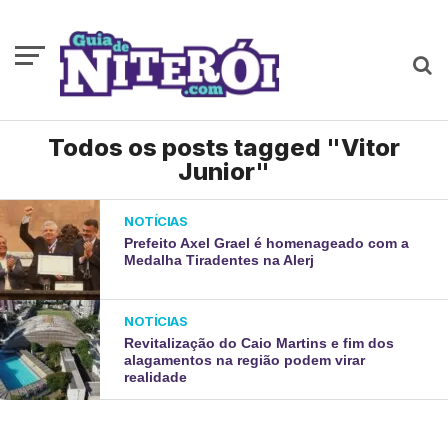
Todos os posts tagged "Vitor
Junior"
NOTÍCIAS
Prefeito Axel Grael é homenageado com a
Medalha Tiradentes na Alerj
NOTÍCIAS
Revitalização do Caio Martins e fim dos
alagamentos na região podem virar
realidade