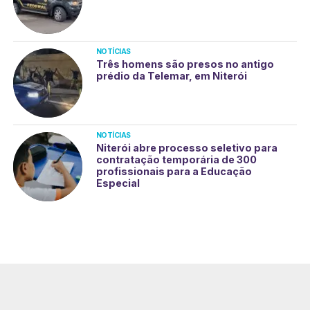
NOTÍCIAS
Três homens são presos no antigo
prédio da Telemar, em Niterói
NOTÍCIAS
Niterói abre processo seletivo para
contratação temporária de 300
profissionais para a Educação
Especial