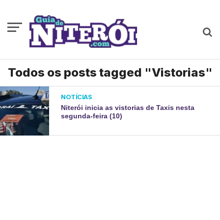
Todos os posts tagged "Vistorias"
NOTÍCIAS
Niterói inicia as vistorias de Taxis nesta
segunda-feira (10)