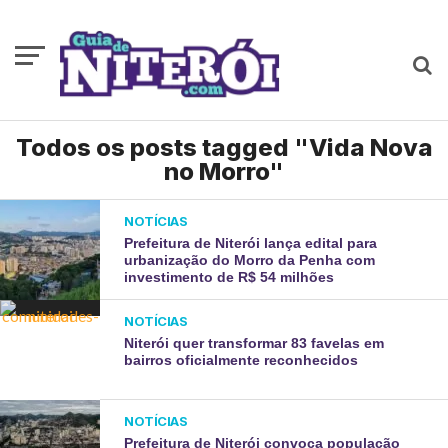
Todos os posts tagged "Vida Nova
no Morro"
NOTÍCIAS
Prefeitura de Niterói lança edital para
urbanização do Morro da Penha com
investimento de R$ 54 milhões
NOTÍCIAS
Niterói quer transformar 83 favelas em
bairros oficialmente reconhecidos
NOTÍCIAS
Prefeitura de Niterói convoca população