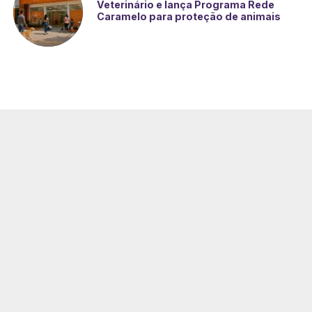
Veterinário e lança Programa Rede
Caramelo para proteção de animais