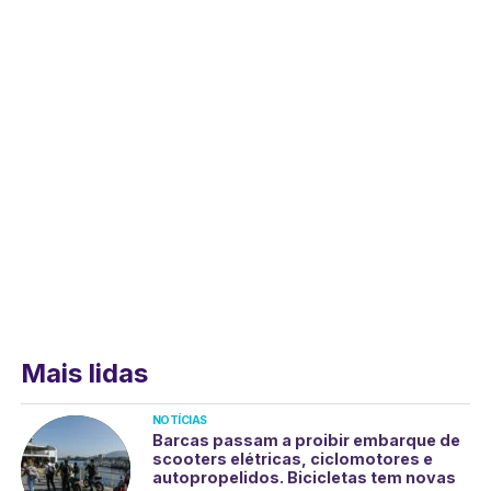
Mais lidas
NOTÍCIAS
Barcas passam a proibir embarque de
scooters elétricas, ciclomotores e
autopropelidos. Bicicletas tem novas