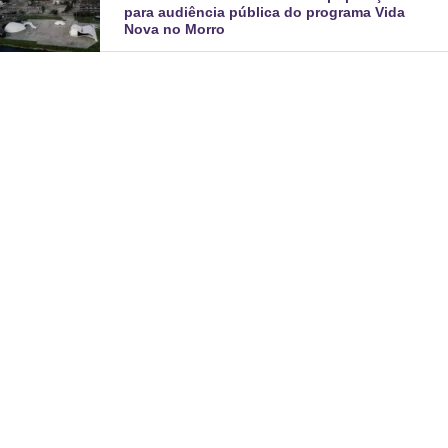
para audiência pública do programa Vida
Nova no Morro