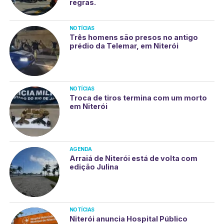
regras.
NOTÍCIAS
Três homens são presos no antigo
prédio da Telemar, em Niterói
NOTÍCIAS
Troca de tiros termina com um morto
em Niterói
AGENDA
Arraiá de Niterói está de volta com
edição Julina
NOTÍCIAS
Niterói anuncia Hospital Público