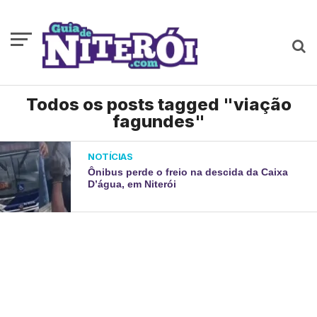
Todos os posts tagged "viação
fagundes"
NOTÍCIAS
Ônibus perde o freio na descida da Caixa
D’água, em Niterói