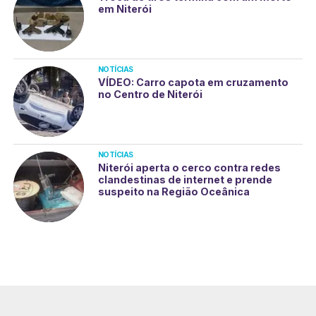
em Niterói
NOTÍCIAS
VÍDEO: Carro capota em cruzamento
no Centro de Niterói
NOTÍCIAS
Niterói aperta o cerco contra redes
clandestinas de internet e prende
suspeito na Região Oceânica