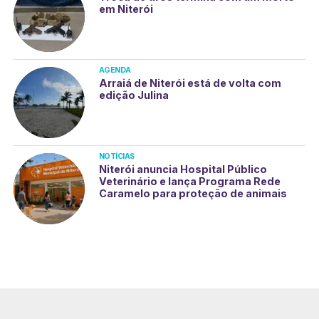
em Niterói
AGENDA
Arraiá de Niterói está de volta com
edição Julina
NOTÍCIAS
Niterói anuncia Hospital Público
Veterinário e lança Programa Rede
Caramelo para proteção de animais