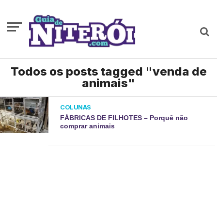
Todos os posts tagged "venda de
animais"
COLUNAS
FÁBRICAS DE FILHOTES – Porquê não
comprar animais