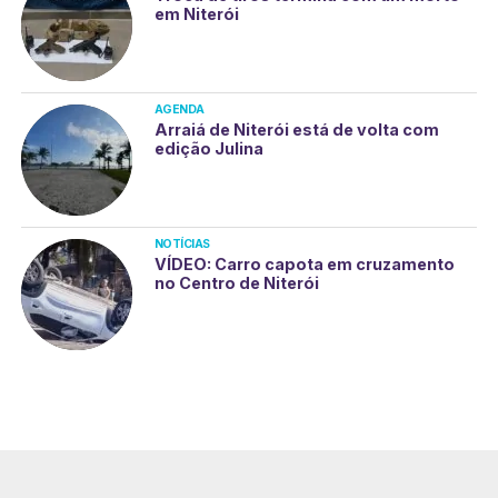
em Niterói
AGENDA
Arraiá de Niterói está de volta com
edição Julina
NOTÍCIAS
VÍDEO: Carro capota em cruzamento
no Centro de Niterói