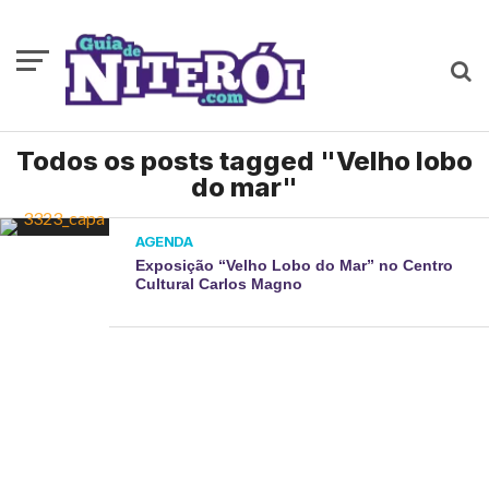
Todos os posts tagged "Velho lobo
do mar"
AGENDA
Exposição “Velho Lobo do Mar” no Centro
Cultural Carlos Magno