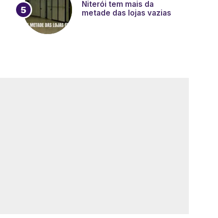
Niterói tem mais da
metade das lojas vazias