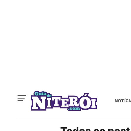
NOTÍCI