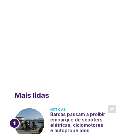
Mais lidas
NOTÍCIAS
Barcas passam a proibir
embarque de scooters
elétricas, ciclomotores
e autopropelidos.