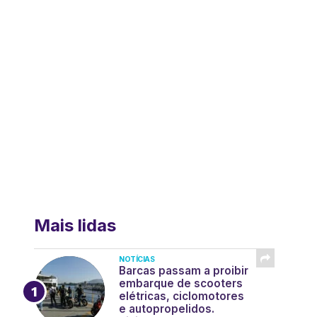
Mais lidas
NOTÍCIAS
Barcas passam a proibir
embarque de scooters
elétricas, ciclomotores
e autopropelidos.