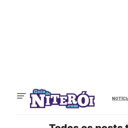
NOTÍCI