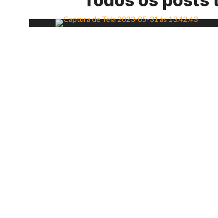
Todos os posts