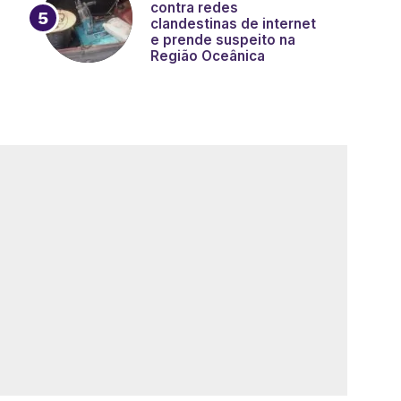
contra redes
clandestinas de internet
e prende suspeito na
Região Oceânica