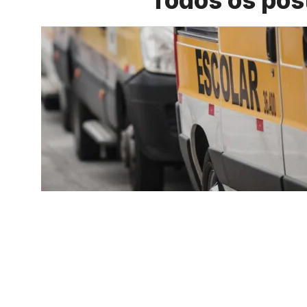
Todos os pos