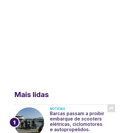
Mais lidas
NOTÍCIAS
Barcas passam a proibir
embarque de scooters
elétricas, ciclomotores
e autopropelidos.