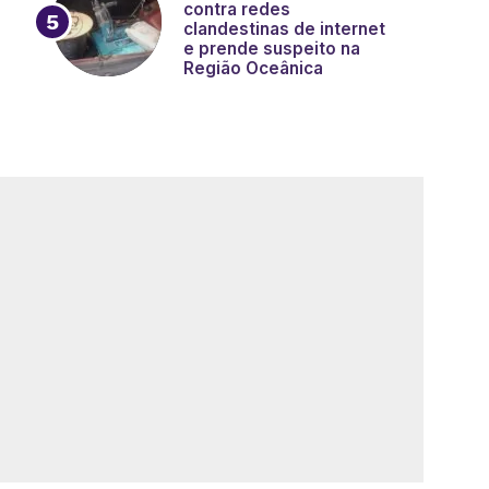
contra redes
clandestinas de internet
e prende suspeito na
Região Oceânica