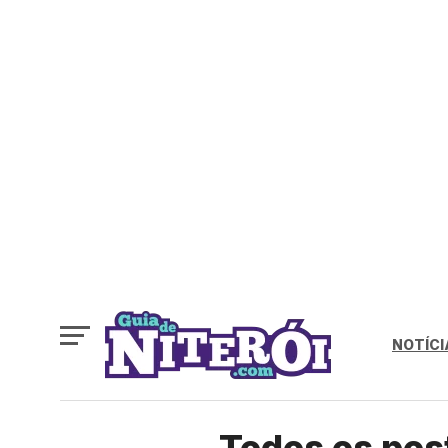
NOTÍCI