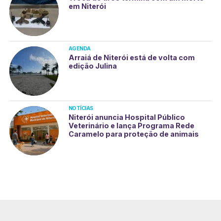
em Niterói
AGENDA
Arraiá de Niterói está de volta com
edição Julina
NOTÍCIAS
Niterói anuncia Hospital Público
Veterinário e lança Programa Rede
Caramelo para proteção de animais