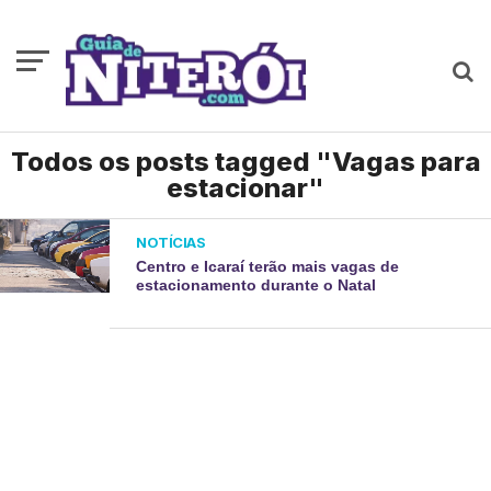
Todos os posts tagged "Vagas para
estacionar"
NOTÍCIAS
Centro e Icaraí terão mais vagas de
estacionamento durante o Natal