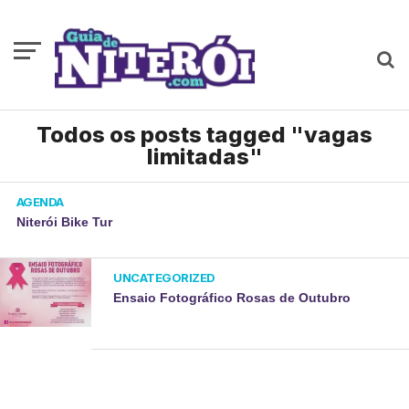
Todos os posts tagged "vagas
limitadas"
AGENDA
Niterói Bike Tur
UNCATEGORIZED
Ensaio Fotográfico Rosas de Outubro