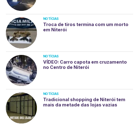
NOTÍCIAS
Troca de tiros termina com um morto
em Niterói
NOTÍCIAS
VÍDEO: Carro capota em cruzamento
no Centro de Niterói
NOTÍCIAS
Tradicional shopping de Niterói tem
mais da metade das lojas vazias