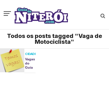
Todos os posts tagged "Vaga de
Motociclista"
CIDADE
Vagas
do
Guia