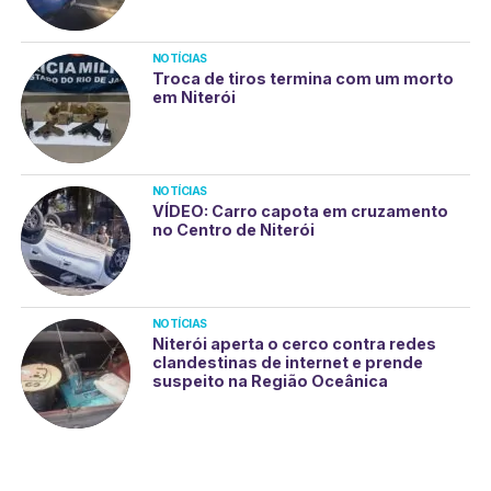
NOTÍCIAS
Troca de tiros termina com um morto
em Niterói
NOTÍCIAS
VÍDEO: Carro capota em cruzamento
no Centro de Niterói
NOTÍCIAS
Niterói aperta o cerco contra redes
clandestinas de internet e prende
suspeito na Região Oceânica