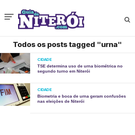
Todos os posts tagged "urna"
CIDADE
TSE determina uso de urna biométrica no
segundo turno em Niterói
CIDADE
Biometria e boca de urna geram confusões
nas eleições de Niterói