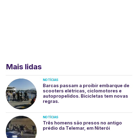
Mais lidas
NOTÍCIAS
Barcas passam a proibir embarque de
scooters elétricas, ciclomotores e
autopropelidos. Bicicletas tem novas
regras.
NOTÍCIAS
Três homens são presos no antigo
prédio da Telemar, em Niterói