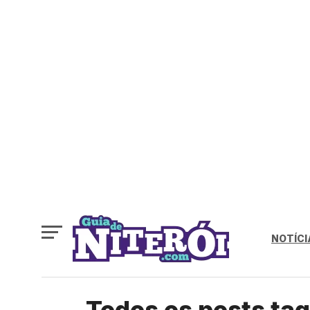
NOTÍCI