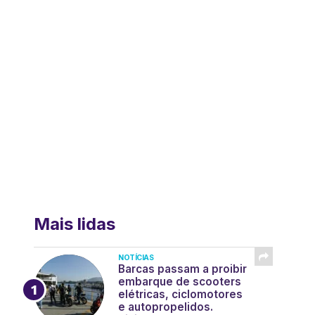
Mais lidas
NOTÍCIAS
Barcas passam a proibir
embarque de scooters
elétricas, ciclomotores
e autopropelidos.