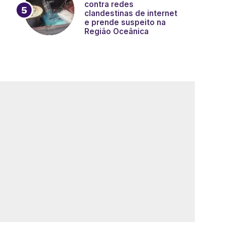
contra redes
clandestinas de internet
e prende suspeito na
Região Oceânica