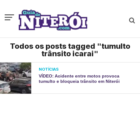
Todos os posts tagged "tumulto
trânsito icarai"
NOTÍCIAS
VÍDEO: Acidente entre motos provoca
tumulto e bloqueia trânsito em Niterói