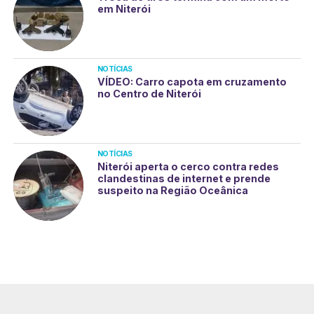
em Niterói
NOTÍCIAS
VÍDEO: Carro capota em cruzamento
no Centro de Niterói
NOTÍCIAS
Niterói aperta o cerco contra redes
clandestinas de internet e prende
suspeito na Região Oceânica