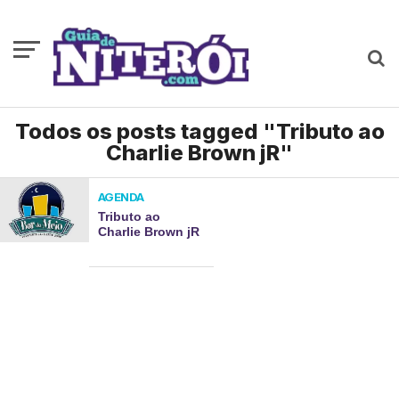
Todos os posts tagged "Tributo ao
Charlie Brown jR"
AGENDA
Tributo ao
Charlie Brown jR