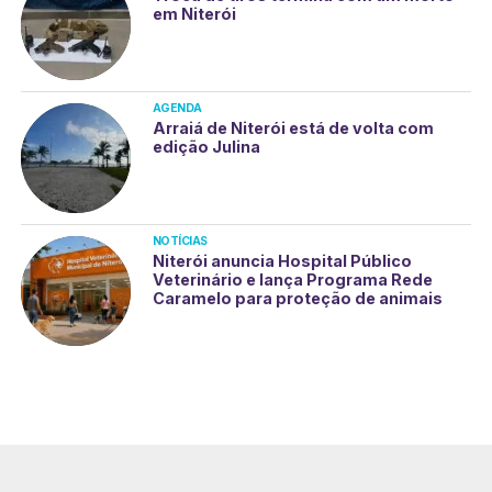
em Niterói
AGENDA
Arraiá de Niterói está de volta com
edição Julina
NOTÍCIAS
Niterói anuncia Hospital Público
Veterinário e lança Programa Rede
Caramelo para proteção de animais