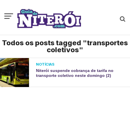
Todos os posts tagged "transportes
coletivos"
NOTÍCIAS
Niterói suspende cobrança de tarifa no
transporte coletivo neste domingo (2)