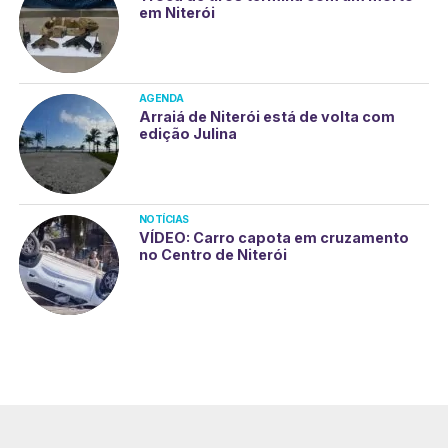
em Niterói
AGENDA
Arraiá de Niterói está de volta com
edição Julina
NOTÍCIAS
VÍDEO: Carro capota em cruzamento
no Centro de Niterói