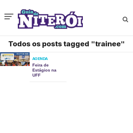
Todos os posts tagged "trainee"
AGENDA
Feira de
Estágios na
UFF