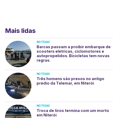
Mais lidas
NOTÍCIAS
Barcas passam a proibir embarque de
scooters elétricas, ciclomotores e
autopropelidos. Bicicletas tem novas
regras.
NOTÍCIAS
Três homens são presos no antigo
prédio da Telemar, em Niterói
NOTÍCIAS
Troca de tiros termina com um morto
em Niterói