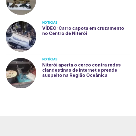
NOTÍCIAS
VÍDEO: Carro capota em cruzamento
no Centro de Niterói
NOTÍCIAS
Niterói aperta o cerco contra redes
clandestinas de internet e prende
suspeito na Região Oceânica