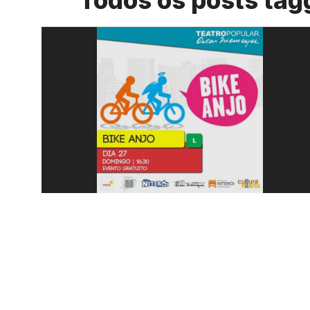
Todos os posts tag