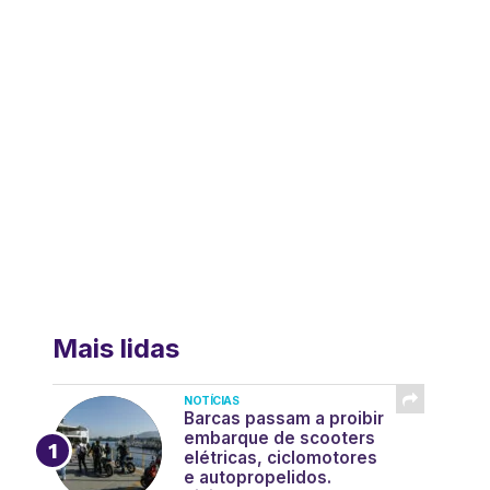
Mais lidas
NOTÍCIAS
Barcas passam a proibir
embarque de scooters
elétricas, ciclomotores
e autopropelidos.