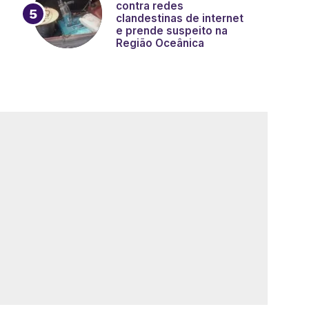
contra redes
clandestinas de internet
e prende suspeito na
Região Oceânica