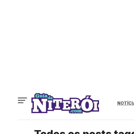
NOTÍCI