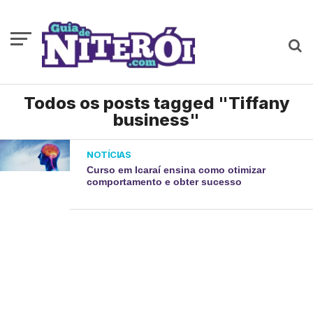
Todos os posts tagged "Tiffany
business"
NOTÍCIAS
Curso em Icaraí ensina como otimizar
comportamento e obter sucesso