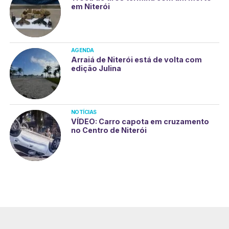
em Niterói
AGENDA
Arraiá de Niterói está de volta com
edição Julina
NOTÍCIAS
VÍDEO: Carro capota em cruzamento
no Centro de Niterói