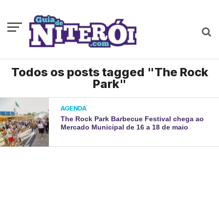
Todos os posts tagged "The Rock
Park"
AGENDA
The Rock Park Barbecue Festival chega ao
Mercado Municipal de 16 a 18 de maio