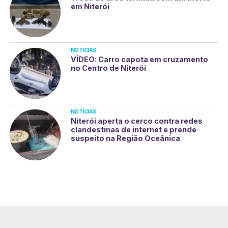
em Niterói
NOTÍCIAS
VÍDEO: Carro capota em cruzamento
no Centro de Niterói
NOTÍCIAS
Niterói aperta o cerco contra redes
clandestinas de internet e prende
suspeito na Região Oceânica