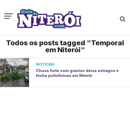
Todos os posts tagged "Temporal
em Niterói"
NOTÍCIAS
Chuva forte com granizo deixa estragos e
fecha policlínicas em Niterói