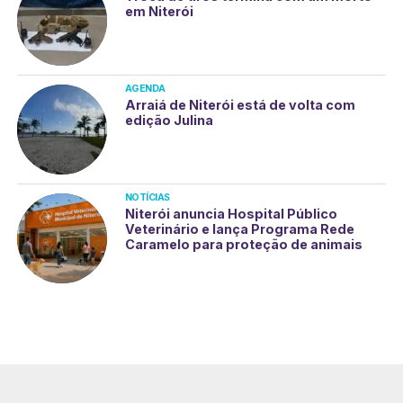
em Niterói
AGENDA
Arraiá de Niterói está de volta com
edição Julina
NOTÍCIAS
Niterói anuncia Hospital Público
Veterinário e lança Programa Rede
Caramelo para proteção de animais