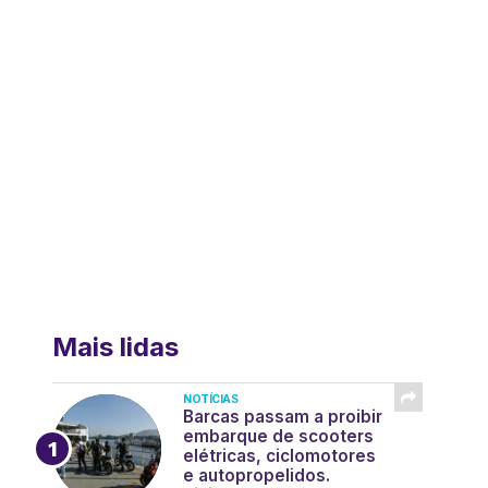
Mais lidas
NOTÍCIAS
Barcas passam a proibir
embarque de scooters
elétricas, ciclomotores
e autopropelidos.