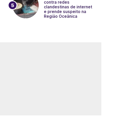
contra redes
clandestinas de internet
e prende suspeito na
Região Oceânica