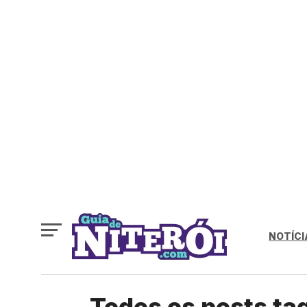
NOTÍCI