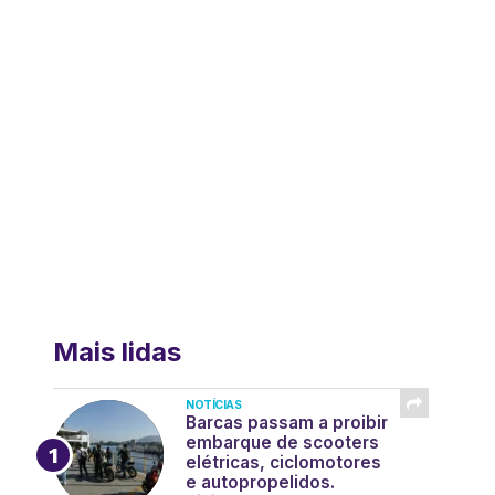
Mais lidas
NOTÍCIAS
Barcas passam a proibir
embarque de scooters
elétricas, ciclomotores
e autopropelidos.