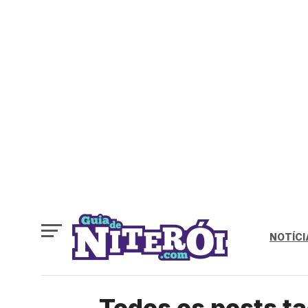
NOTÍCI