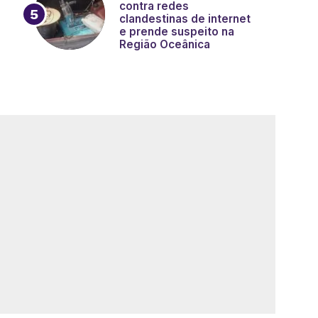
contra redes
clandestinas de internet
e prende suspeito na
Região Oceânica