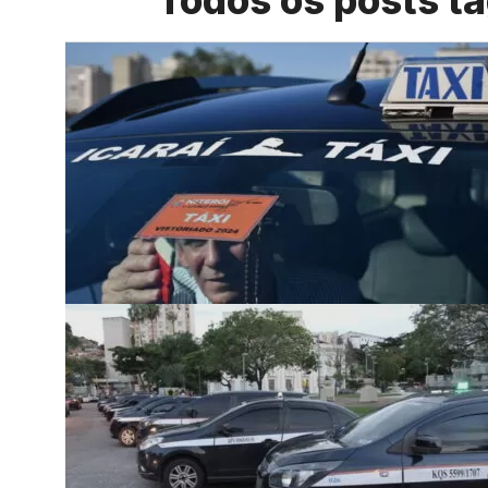
Todos os posts ta