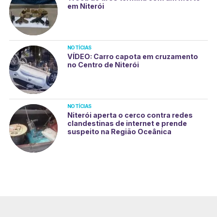
em Niterói
NOTÍCIAS
VÍDEO: Carro capota em cruzamento
no Centro de Niterói
NOTÍCIAS
Niterói aperta o cerco contra redes
clandestinas de internet e prende
suspeito na Região Oceânica