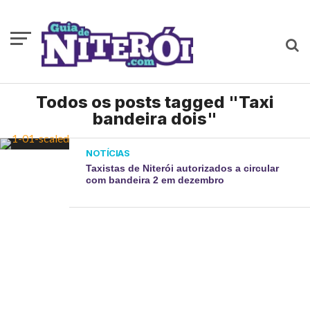
Todos os posts tagged "Taxi
bandeira dois"
NOTÍCIAS
Taxistas de Niterói autorizados a circular
com bandeira 2 em dezembro