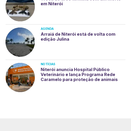
em Niterói
AGENDA
Arraiá de Niterói está de volta com
edição Julina
NOTÍCIAS
Niterói anuncia Hospital Público
Veterinário e lança Programa Rede
Caramelo para proteção de animais