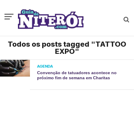
Todos os posts tagged "TATTOO
EXPO"
AGENDA
Convenção de tatuadores acontece no
próximo fim de semana em Charitas