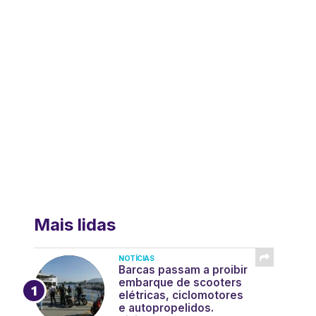
Mais lidas
NOTÍCIAS
Barcas passam a proibir
embarque de scooters
elétricas, ciclomotores
e autopropelidos.