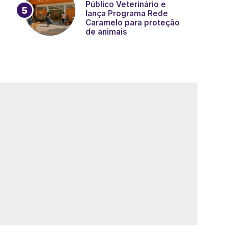
Público Veterinário e
lança Programa Rede
Caramelo para proteção
de animais