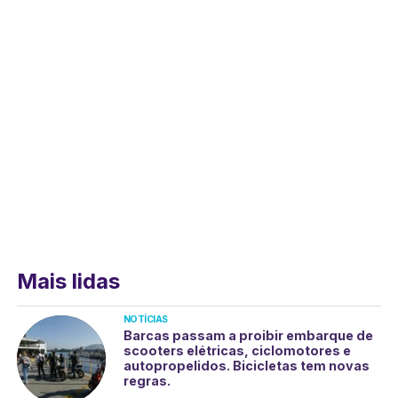
Mais lidas
NOTÍCIAS
Barcas passam a proibir embarque de
scooters elétricas, ciclomotores e
autopropelidos. Bicicletas tem novas
regras.