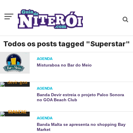
Todos os posts tagged "Superstar"
AGENDA
Misturaboa no Bar do Meio
AGENDA
Banda Devir estreia o projeto Palco Sonora
no GOA Beach Club
AGENDA
Banda Malta se apresenta no shopping Bay
Market