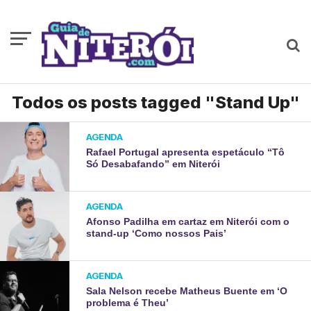
Todos os posts tagged "Stand Up"
AGENDA
Rafael Portugal apresenta espetáculo “Tô
Só Desabafando” em Niterói
AGENDA
Afonso Padilha em cartaz em Niterói com o
stand-up ‘Como nossos Pais’
AGENDA
Sala Nelson recebe Matheus Buente em ‘O
problema é Theu’