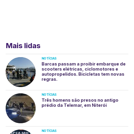
Mais lidas
NOTÍCIAS
Barcas passam a proibir embarque de
scooters elétricas, ciclomotores e
autopropelidos. Bicicletas tem novas
regras.
NOTÍCIAS
Três homens são presos no antigo
prédio da Telemar, em Niterói
NOTÍCIAS