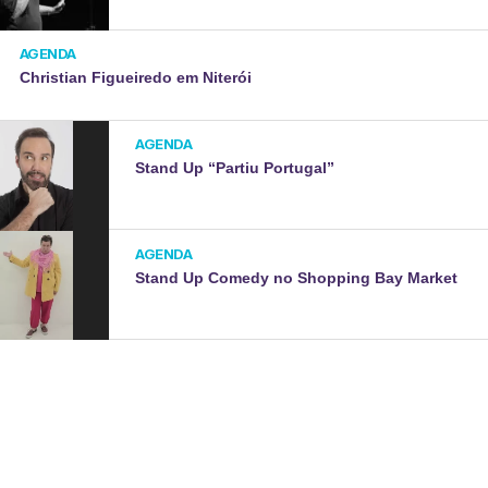
AGENDA
Christian Figueiredo em Niterói
AGENDA
Stand Up “Partiu Portugal”
AGENDA
Stand Up Comedy no Shopping Bay Market