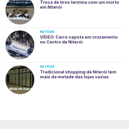
Troca de tiros termina com um morto
em Niterói
NOTÍCIAS
VÍDEO: Carro capota em cruzamento
no Centro de Niterói
NOTÍCIAS
Tradicional shopping de Niterói tem
mais da metade das lojas vazias