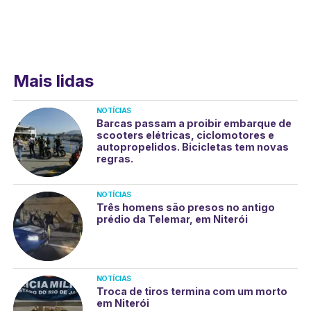
Mais lidas
NOTÍCIAS
Barcas passam a proibir embarque de
scooters elétricas, ciclomotores e
autopropelidos. Bicicletas tem novas
regras.
NOTÍCIAS
Três homens são presos no antigo
prédio da Telemar, em Niterói
NOTÍCIAS
Troca de tiros termina com um morto
em Niterói