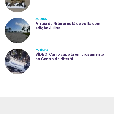
AGENDA
Arraiá de Niterói está de volta com
edição Julina
NOTÍCIAS
VÍDEO: Carro capota em cruzamento
no Centro de Niterói