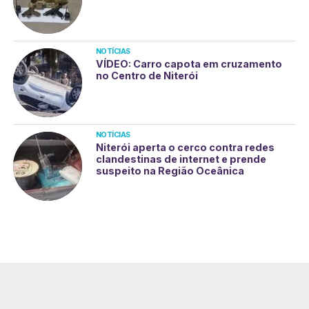
NOTÍCIAS
VÍDEO: Carro capota em cruzamento
no Centro de Niterói
NOTÍCIAS
Niterói aperta o cerco contra redes
clandestinas de internet e prende
suspeito na Região Oceânica