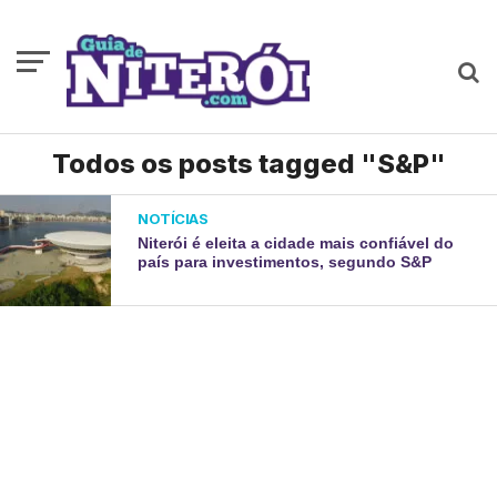
Todos os posts tagged "S&P"
NOTÍCIAS
Niterói é eleita a cidade mais confiável do
país para investimentos, segundo S&P