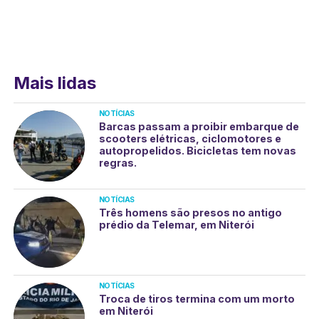
Mais lidas
NOTÍCIAS
Barcas passam a proibir embarque de
scooters elétricas, ciclomotores e
autopropelidos. Bicicletas tem novas
regras.
NOTÍCIAS
Três homens são presos no antigo
prédio da Telemar, em Niterói
NOTÍCIAS
Troca de tiros termina com um morto
em Niterói