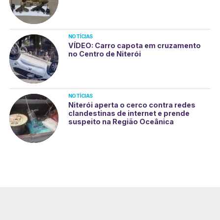
NOTÍCIAS
VÍDEO: Carro capota em cruzamento
no Centro de Niterói
NOTÍCIAS
Niterói aperta o cerco contra redes
clandestinas de internet e prende
suspeito na Região Oceânica