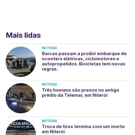
Mais lidas
NOTÍCIAS
Barcas passam a proibir embarque de
scooters elétricas, ciclomotores e
autopropelidos. Bicicletas tem novas
regras.
NOTÍCIAS
Três homens são presos no antigo
prédio da Telemar, em Niterói
NOTÍCIAS
Troca de tiros termina com um morto
em Niterói