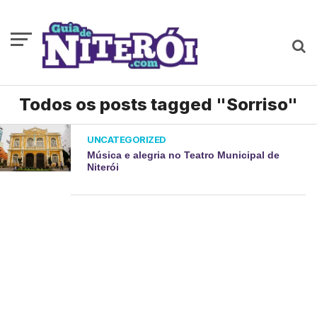
Todos os posts tagged "Sorriso"
UNCATEGORIZED
Música e alegria no Teatro Municipal de
Niterói