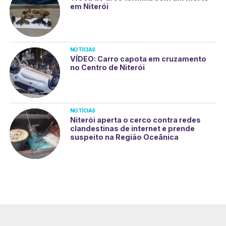
em Niterói
NOTÍCIAS
VÍDEO: Carro capota em cruzamento
no Centro de Niterói
NOTÍCIAS
Niterói aperta o cerco contra redes
clandestinas de internet e prende
suspeito na Região Oceânica