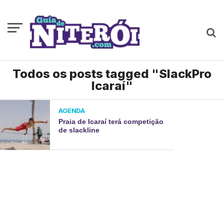
Todos os posts tagged "SlackPro
Icaraí"
AGENDA
Praia de Icaraí terá competição
de slackline